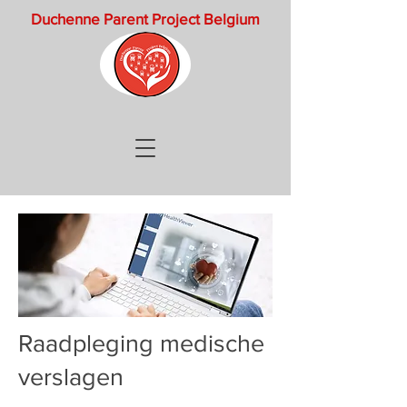
Duchenne Parent Project Belgium
Raadpleging medische
verslagen