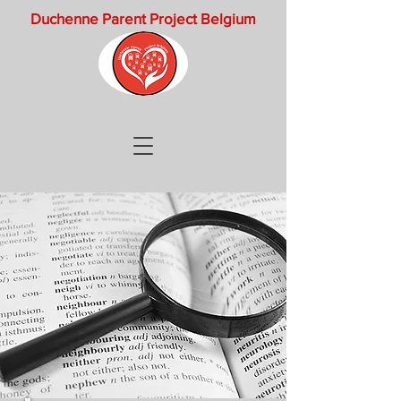
Duchenne Parent Project Belgium