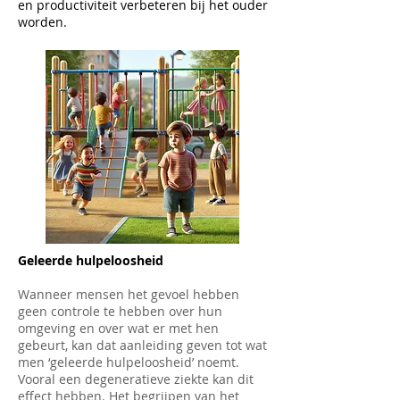
en productiviteit verbeteren bij het ouder
worden.
Geleerde hulpeloosheid
Wanneer mensen het gevoel hebben
geen controle te hebben over hun
omgeving en over wat er met hen
gebeurt, kan dat aanleiding geven tot wat
men ‘geleerde hulpeloosheid’ noemt.
Vooral een degeneratieve ziekte kan dit
effect hebben. Het begrijpen van het