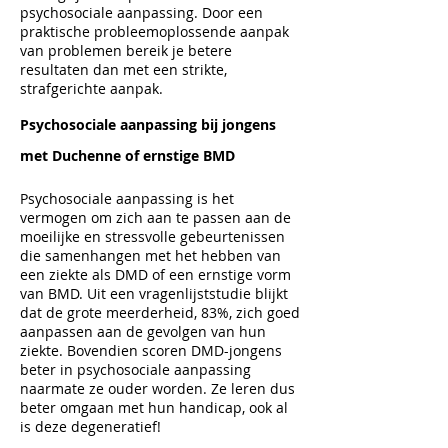
psychosociale aanpassing. Door een
praktische probleemoplossende aanpak
van problemen bereik je betere
resultaten dan met een strikte,
strafgerichte aanpak.
Psychosociale aanpassing bij jongens
met Duchenne of ernstige BMD
Psychosociale aanpassing is het
vermogen om zich aan te passen aan de
moeilijke en stressvolle gebeurtenissen
die samenhangen met het hebben van
een ziekte als DMD of een ernstige vorm
van BMD. Uit een vragenlijststudie blijkt
dat de grote meerderheid, 83%, zich goed
aanpassen aan de gevolgen van hun
ziekte. Bovendien scoren DMD-jongens
beter in psychosociale aanpassing
naarmate ze ouder worden. Ze leren dus
beter omgaan met hun handicap, ook al
is deze degeneratief!