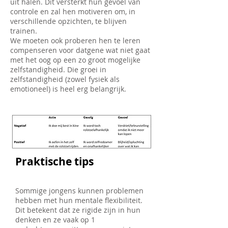
uit halen. Dit versterkt hun gevoel van
controle en zal hen motiveren om, in
verschillende opzichten, te blijven
trainen.
We moeten ook proberen hen te leren
compenseren voor datgene wat niet gaat
met het oog op een zo groot mogelijke
zelfstandigheid. Die groei in
zelfstandigheid (zowel fysiek als
emotioneel) is heel erg belangrijk.
Praktische tips
Sommige jongens kunnen problemen
hebben met hun mentale flexibiliteit.
Dit betekent dat ze rigide zijn in hun
denken en ze vaak op 1