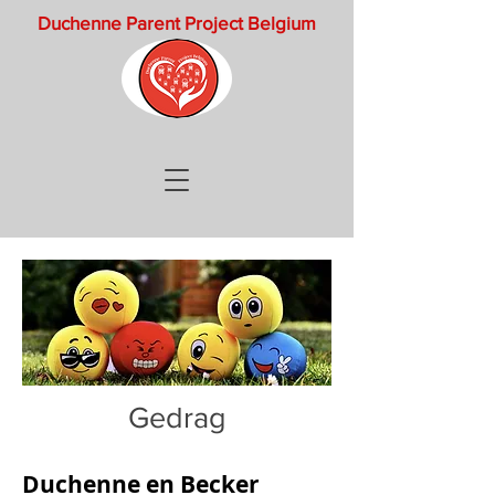
Duchenne Parent Project Belgium
Gedrag
Duchenne en Becker