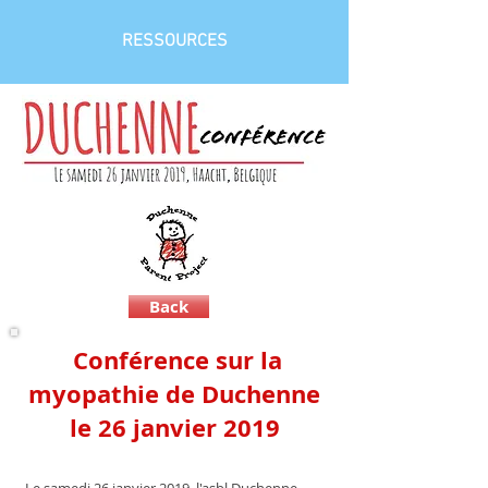
RESSOURCES
Back
Conférence sur la
myopathie de Duchenne
le 26 janvier 2019