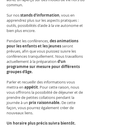
commun.
Sur nos
stands d'information
, vous en
apprendrez plus sur les aspects pratiques :
outils, possibilités d'aide à la vie autonome et
bien plus encore.
Pendant les conférences,
des animations
pour les enfants et les jeunes
seront
prévues, afin que vous puissiez suivre les
conférences tranquillement. Nous travaillons
actuellement à la préparation
d’un
programme sur mesure pour différents
groupes d'âge.
Parler et recueillir des informations vous
mettra en
appétit
. Pour cette raison, nous
vous offrirons la possibilité de déjeuner et de
prendre de petites collations pendant la
journée à un
prix raisonnable.
De cette
façon, vous pourrez également créer de
nouveaux liens.
Un horaire plus précis suivra bientôt.